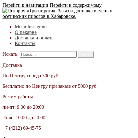
Перейти к навигации
Перейти к содержимому
Мы в Instagram
О пекарне
Доставка и оплата
Контакты
Искать:
Доставка
По Центру города 300 руб.
Бесплатно по Центру при заказе от 5000 руб.
Режим работы
пн-пт: 9:00 до 20:00
сб-вс: 10:00 до 20:00
+7 (4212) 69-45-75