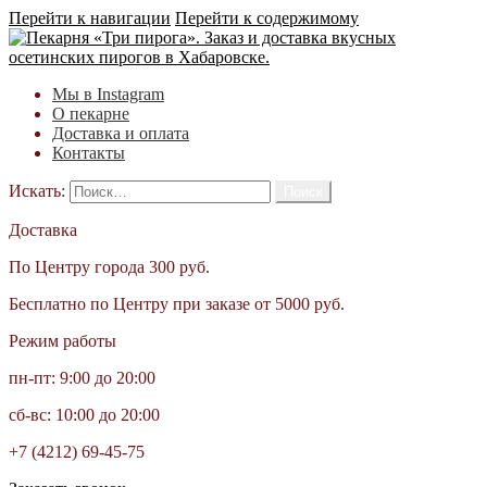
Перейти к навигации
Перейти к содержимому
Мы в Instagram
О пекарне
Доставка и оплата
Контакты
Искать:
Доставка
По Центру города 300 руб.
Бесплатно по Центру при заказе от 5000 руб.
Режим работы
пн-пт: 9:00 до 20:00
сб-вс: 10:00 до 20:00
+7 (4212) 69-45-75