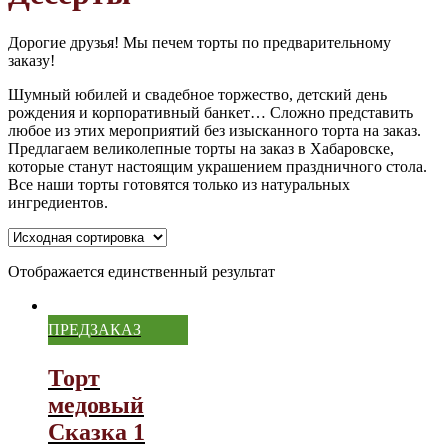
Дорогие друзья! Мы печем торты по предварительному
заказу!
Шумный юбилей и свадебное торжество, детский день
рождения и корпоративный банкет… Сложно представить
любое из этих мероприятий без изысканного торта на заказ.
Предлагаем великолепные торты на заказ в Хабаровске,
которые станут настоящим украшением праздничного стола.
Все наши торты готовятся только из натуральных
ингредиентов.
Отображается единственный результат
ПРЕДЗАКАЗ
Торт
медовый
Сказка 1