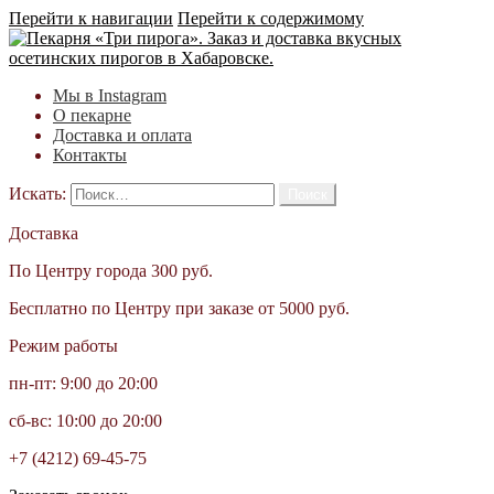
Перейти к навигации
Перейти к содержимому
Мы в Instagram
О пекарне
Доставка и оплата
Контакты
Искать:
Доставка
По Центру города 300 руб.
Бесплатно по Центру при заказе от 5000 руб.
Режим работы
пн-пт: 9:00 до 20:00
сб-вс: 10:00 до 20:00
+7 (4212) 69-45-75