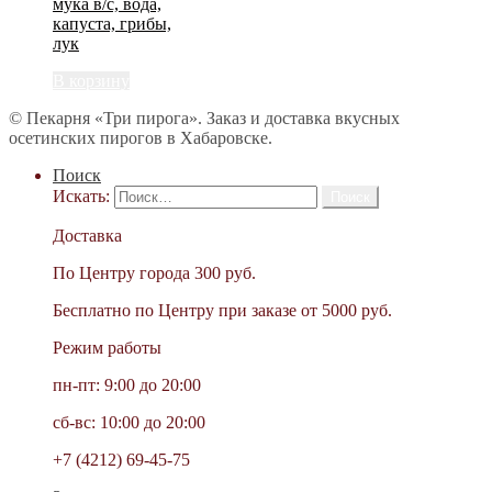
мука в/с, вода,
капуста, грибы,
лук
В корзину
© Пекарня «Три пирога». Заказ и доставка вкусных
осетинских пирогов в Хабаровске.
Поиск
Искать:
Доставка
По Центру города 300 руб.
Бесплатно по Центру при заказе от 5000 руб.
Режим работы
пн-пт: 9:00 до 20:00
сб-вс: 10:00 до 20:00
+7 (4212) 69-45-75