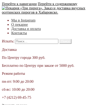
Перейти к навигации
Перейти к содержимому
Мы в Instagram
О пекарне
Доставка и оплата
Контакты
Искать:
Доставка
По Центру города 300 руб.
Бесплатно по Центру при заказе от 5000 руб.
Режим работы
пн-пт: 9:00 до 20:00
сб-вс: 10:00 до 20:00
+7 (4212) 69-45-75