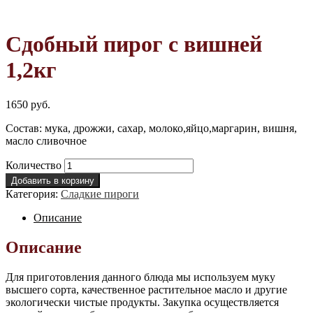
Сдобный пирог с вишней
1,2кг
1650
руб.
Состав: мука, дрожжи, сахар, молоко,яйцо,маргарин, вишня,
масло сливочное
Количество
Добавить в корзину
Категория:
Cладкие пироги
Описание
Описание
Для приготовления данного блюда мы используем муку
высшего сорта, качественное растительное масло и другие
экологически чистые продукты. Закупка осуществляется