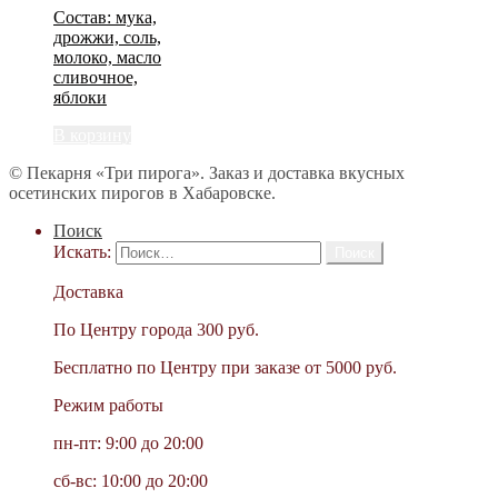
Состав: мука,
дрожжи, соль,
молоко, масло
сливочное,
яблоки
В корзину
© Пекарня «Три пирога». Заказ и доставка вкусных
осетинских пирогов в Хабаровске.
Поиск
Искать:
Доставка
По Центру города 300 руб.
Бесплатно по Центру при заказе от 5000 руб.
Режим работы
пн-пт: 9:00 до 20:00
сб-вс: 10:00 до 20:00