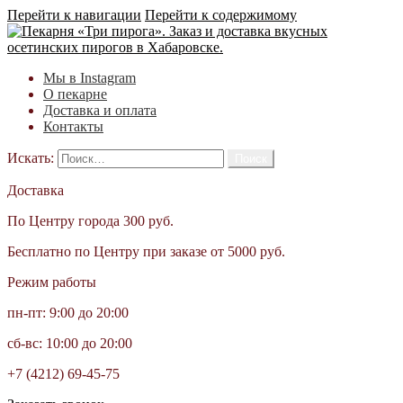
Перейти к навигации
Перейти к содержимому
Мы в Instagram
О пекарне
Доставка и оплата
Контакты
Искать:
Доставка
По Центру города 300 руб.
Бесплатно по Центру при заказе от 5000 руб.
Режим работы
пн-пт: 9:00 до 20:00
сб-вс: 10:00 до 20:00
+7 (4212) 69-45-75